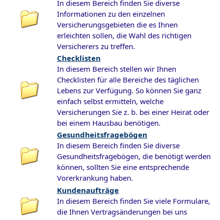
In diesem Bereich finden Sie diverse
Informationen zu den einzelnen
Versicherungsgebieten die es Ihnen
erleichten sollen, die Wahl des richtigen
Versicherers zu treffen.
Checklisten
In diesem Bereich stellen wir Ihnen
Checklisten für alle Bereiche des täglichen
Lebens zur Verfügung. So können Sie ganz
einfach selbst ermitteln, welche
Versicherungen Sie z. b. bei einer Heirat oder
bei einem Hausbau benötigen.
Gesundheitsfragebögen
In diesem Bereich finden Sie diverse
Gesundheitsfragebögen, die benötigt werden
können, sollten Sie eine entsprechende
Vorerkrankung haben.
Kundenaufträge
In diesem Bereich finden Sie viele Formulare,
die Ihnen Vertragsänderungen bei uns