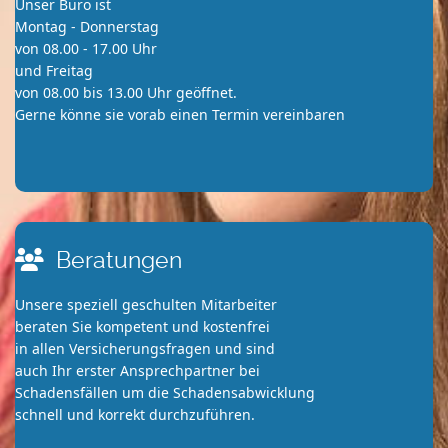
Unser Büro ist
Montag - Donnerstag
von 08.00 - 17.00 Uhr
und Freitag
von 08.00 bis 13.00 Uhr geöffnet.
Gerne könne sie vorab einen Termin vereinbaren
Beratungen
Unsere speziell geschulten Mitarbeiter
beraten Sie kompetent und kostenfrei
in allen Versicherungsfragen und sind
auch Ihr erster Ansprechpartner bei
Schadensfällen um die Schadensabwicklung
schnell und korrekt durchzuführen.