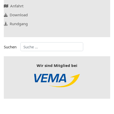
Anfahrt
Download
Rundgang
Suchen
Wir sind Mitglied bei