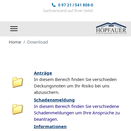
0 97 21 / 541 808-0
Sachverstand auf Ihrer Seite!
Home
Download
Anträge
In diesem Bereich finden Sie verschieden
Deckungsnoten um Ihr Risiko bei uns
abzusichern.
Schadensmeldung
In diesem Bereich finden Sie verschiedene
Schadenmeldungen um Ihre Ansprüche zu
beantragen.
Informationen