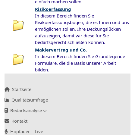
einfach machen sollen.
Risikoerfassung
In diesem Bereich finden Sie
Risikoerfassungsbögen, die es Ihnen und uns
ermöglichen sollen, Ihre Deckungslücken
aufzuzeigen, damit wir diese für Sie
bedarfsgerecht schließen können.
Maklervertrag und Co.
In diesem Bereich finden Sie Grundlegende
Formulare, die die Basis unserer Arbeit
bilden.
Startseite
Qualitätsumfrage
Bedarfsanalyse
Kontakt
Hopfauer – Live